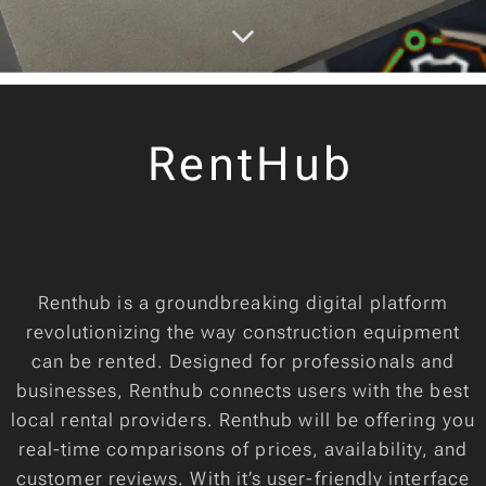
RentHub
Renthub is a groundbreaking digital platform
revolutionizing the way construction equipment
can be rented. Designed for professionals and
businesses, Renthub connects users with the best
local rental providers. Renthub will be offering you
real-time comparisons of prices, availability, and
customer reviews. With it’s user-friendly interface